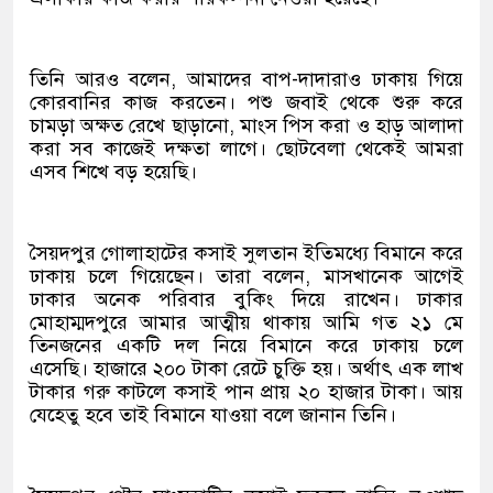
তিনি আরও বলেন, আমাদের বাপ-দাদারাও ঢাকায় গিয়ে
কোরবানির কাজ করতেন। পশু জবাই থেকে শুরু করে
চামড়া অক্ষত রেখে ছাড়ানো, মাংস পিস করা ও হাড় আলাদা
করা সব কাজেই দক্ষতা লাগে। ছোটবেলা থেকেই আমরা
এসব শিখে বড় হয়েছি।
সৈয়দপুর গোলাহাটের কসাই সুলতান ইতিমধ্যে বিমানে করে
ঢাকায় চলে গিয়েছেন। তারা বলেন, মাসখানেক আগেই
ঢাকার অনেক পরিবার বুকিং দিয়ে রাখেন। ঢাকার
মোহাম্মদপুরে আমার আত্মীয় থাকায় আমি গত ২১ মে
তিনজনের একটি দল নিয়ে বিমানে করে ঢাকায় চলে
এসেছি। হাজারে ২০০ টাকা রেটে চুক্তি হয়। অর্থাৎ এক লাখ
টাকার গরু কাটলে কসাই পান প্রায় ২০ হাজার টাকা। আয়
যেহেতু হবে তাই বিমানে যাওয়া বলে জানান তিনি।