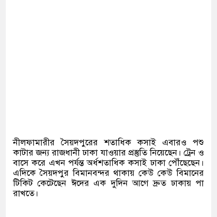
নীলফামারীর সৈয়দপুরের শতাধিক কসাই এবারও পশু
কাটার জন্য রাজধানী ঢাকা যাওয়ার প্রস্তুতি নিয়েছেন। ট্রেন ও
বাসে করে এখন পর্যন্ত অর্ধশতাধিক কসাই ঢাকা পৌঁছেছেন।
এদিকে সৈয়দপুর বিমানবন্দর থাকায় কেউ কেউ বিমানের
টিকিট কেটেছেন ঈদের এক দুদিন আগে দ্রুত ঢাকায় পা
রাখতে।