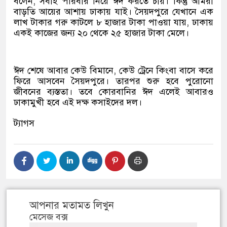
বলেন, সবাই পরিবার নিয়ে ঈদ করতে চায়। কিন্তু আমরা
বাড়তি আয়ের আশায় ঢাকায় যাই। সৈয়দপুরে যেখানে এক
লাখ টাকার গরু কাটলে ৮ হাজার টাকা পাওয়া যায়, ঢাকায়
একই কাজের জন্য ২০ থেকে ২৫ হাজার টাকা মেলে।
ঈদ শেষে আবার কেউ বিমানে, কেউ ট্রেনে কিংবা বাসে করে
ফিরে আসবেন সৈয়দপুরে। তারপর শুরু হবে পুরোনো
জীবনের ব্যস্ততা। তবে কোরবানির ঈদ এলেই আবারও
ঢাকামুখী হবে এই দক্ষ কসাইদের দল।
ট্যাগস
আপনার মতামত লিখুন
মেসেজ বক্স