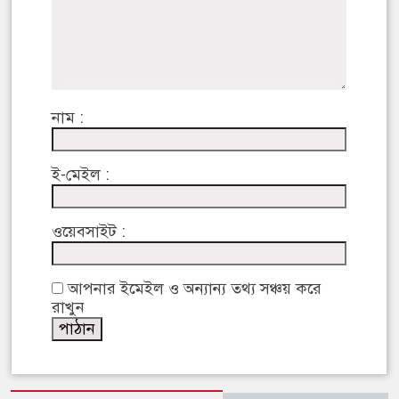
নাম :
ই-মেইল :
ওয়েবসাইট :
আপনার ইমেইল ও অন্যান্য তথ্য সঞ্চয় করে
রাখুন