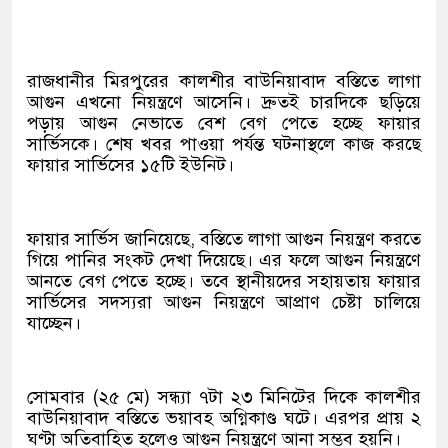
রাজধানীর মিরপুরের কালশীর বাউনিয়াবাদ বস্তিতে লাগা
আগুন এখনো নিয়ন্ত্রণে আসেনি। দ্রুতই চারদিকে ছড়িয়ে
পড়ায় আগুন নেভাতে বেশ বেগ পেতে হচ্ছে ফায়ার
সার্ভিসকে। শেষ খবর পাওয়া পর্যন্ত ঘটনাস্থলে কাজ করছে
ফায়ার সার্ভিসের ১৫টি ইউনিট।
ফায়ার সার্ভিস জানিয়েছে, বস্তিতে লাগা আগুন নিয়ন্ত্রণ করতে
গিয়ে পানির সংকট দেখা দিয়েছে। এর ফলে আগুন নিয়ন্ত্রণে
আনতে বেগ পেতে হচ্ছে। তবে স্থানীয়দের সহায়তায় ফায়ার
সার্ভিসের সদস্যরা আগুন নিয়ন্ত্রণে আপ্রাণ চেষ্টা চালিয়ে
যাচ্ছেন।
সোমবার (২৫ মে) সন্ধ্যা ৭টা ২৩ মিনিটের দিকে কালশীর
বাউনিয়াবাদ বস্তিতে ভয়াবহ অগ্নিকাণ্ড ঘটে। এরপর প্রায় ২
ঘণ্টা অতিবাহিত হলেও আগুন নিয়ন্ত্রণে আনা সম্ভব হয়নি।