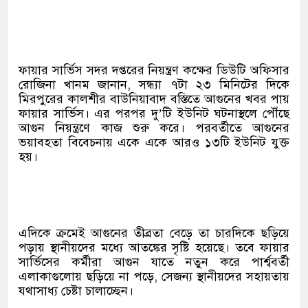
ফায়ার সার্ভিস সদর দপ্তরের নিয়ন্ত্রণ কক্ষের ডিউটি অফিসার
রোজিনা খানম জানান, সন্ধ্যা ৭টা ২৩ মিনিটের দিকে
মিরপুরের কালশীর বাউনিয়াবাদ বস্তিতে আগুনের খবর পায়
ফায়ার সার্ভিস। এর পরপর দু’টি ইউনিট ঘটনাস্থলে পৌঁছে
আগুন নিয়ন্ত্রণে কাজ শুরু করে। পরবর্তীতে আগুনের
ভয়াবহতা বিবেচনায় একে একে আরও ১৩টি ইউনিট যুক্ত
হয়।
এদিকে ক্রমেই আগুনের তীব্রতা বেড়ে তা চারদিকে ছড়িয়ে
পড়ায় স্থানীয়দের মধ্যে আতঙ্কের সৃষ্টি হয়েছে। তবে ফায়ার
সার্ভিসের কর্মীরা আগুন যাতে নতুন করে পার্শ্ববর্তী
এলাকাগুলোয় ছড়িয়ে না পড়ে, সেজন্য স্থানীয়দের সহায়তায়
যথাসাধ্য চেষ্টা চালাচ্ছেন।