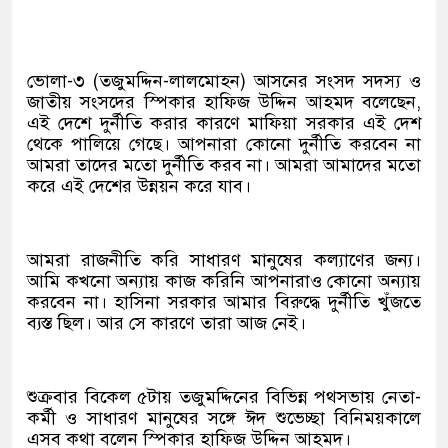
ভোলা-৩ (তজুমদ্দিন-লালমোহন) আসনের সংসদ সদস্য ও
জাতীয় সংসদের স্পিকার হাফিজ উদ্দিন আহমদ বলেছেন,
এই দেশে দুর্নীতি করার কারণে মাফিয়া সরকার এই দেশ
থেকে পালিয়ে গেছে। আপনারা কোনো দুর্নীতি করবেন না
আমরা তাদের মতো দুর্নীতি করব না। আমরা আমাদের মতো
করে এই দেশের উন্নয়ন করে যাব।
আমরা রাজনীতি করি সাধারণ মানুষের কল্যাণের জন্য।
আমি কখনো অন্যায় কাজ করিনি আপনারাও কোনো অন্যায়
করবেন না। হাসিনা সরকার আমার বিরুদ্ধে দুর্নীতি খুঁজতে
ব্যস্ত ছিল। আর সে কারণে তারা আজ নেই।
শুক্রবার বিকেল ৫টায় তজুমদ্দিনের বিভিন্ন পথসভায় নেতা-
কর্মী ও সাধারণ মানুষের সঙ্গে ঈদ শুভেচ্ছা বিনিময়কালে
এসব কথা বলেন স্পিকার হাফিজ উদ্দিন আহমদ।