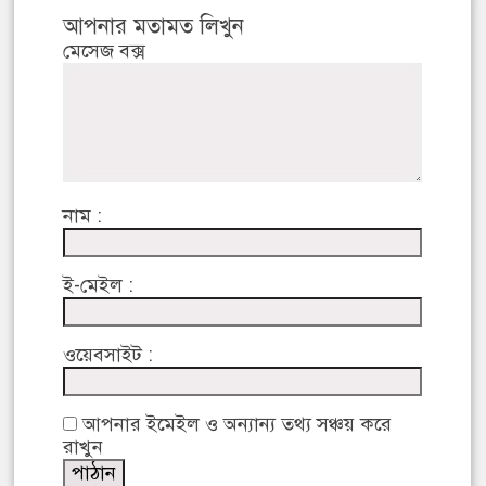
আপনার মতামত লিখুন
মেসেজ বক্স
নাম :
ই-মেইল :
ওয়েবসাইট :
আপনার ইমেইল ও অন্যান্য তথ্য সঞ্চয় করে
রাখুন