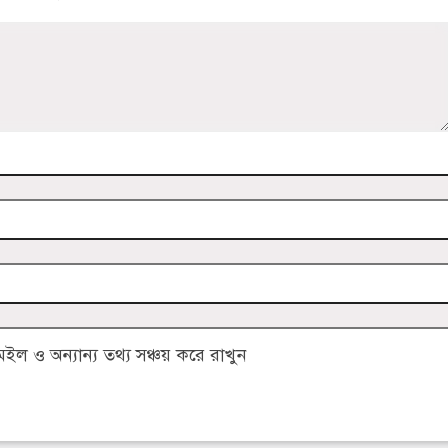
 ও অন্যান্য তথ্য সঞ্চয় করে রাখুন