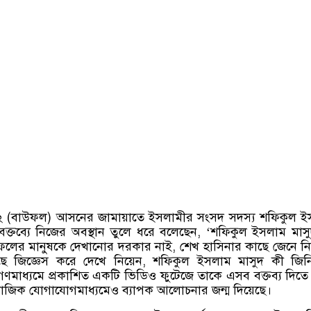
২
(
বাউফল
)
আসনের জামায়াতে ইসলামীর সংসদ সদস্য শফিকুল ই
ক্তব্যে নিজের অবস্থান তুলে ধরে বলেছেন
, ‘
শফিকুল ইসলাম মাসু
ফলের মানুষকে দেখানোর দরকার নাই
,
শেখ হাসিনার কাছে জেনে নি
ে জিজ্ঞেস করে দেখে নিয়েন
,
শফিকুল ইসলাম মাসুদ কী জিন
গণমাধ্যমে প্রকাশিত একটি ভিডিও ফুটেজে তাকে এসব বক্তব্য দিতে
মাজিক যোগাযোগমাধ্যমেও ব্যাপক আলোচনার জন্ম দিয়েছে।