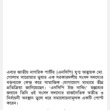
এবার জাতীয় নাগরিক পার্টির
(
এনসিপি
)
যুগ্ম আহ্বায়ক মো
.
গোলাম সারোয়ার তুষার এক সরকারদলীয় সংসদ সদস্যের
বক্তব্যকে কেন্দ্র করে সামাজিক যোগাযোগ মাধ্যমে তীব্র
প্রতিক্রিয়া জানিয়েছেন।
‘
এনসিপি ইজ নাথিং
’
মন্তব্যের
জবাবে তিনি ওই সংসদ সদস্যের রাজনৈতিক অতীত ও
নির্বাচনী অবস্থান তুলে ধরে সমালোচনামূলক একটি পোস্ট
করেন।