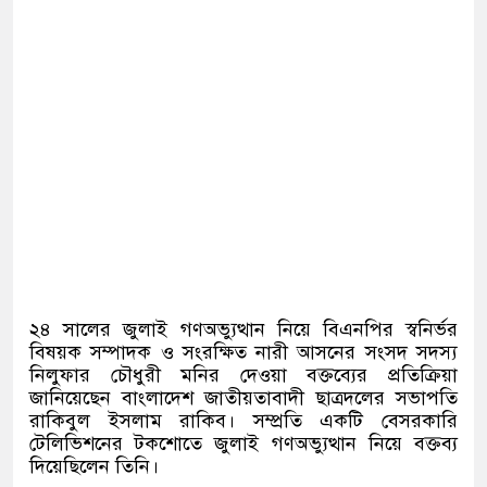
২৪ সালের জুলাই গণঅভ্যুত্থান নিয়ে বিএনপির স্বনির্ভর
বিষয়ক সম্পাদক ও সংরক্ষিত নারী আসনের সংসদ সদস্য
নিলুফার চৌধুরী মনির দেওয়া বক্তব্যের প্রতিক্রিয়া
জানিয়েছেন বাংলাদেশ জাতীয়তাবাদী ছাত্রদলের সভাপতি
রাকিবুল ইসলাম রাকিব। সম্প্রতি একটি বেসরকারি
টেলিভিশনের টকশোতে জুলাই গণঅভ্যুত্থান নিয়ে বক্তব্য
দিয়েছিলেন তিনি।