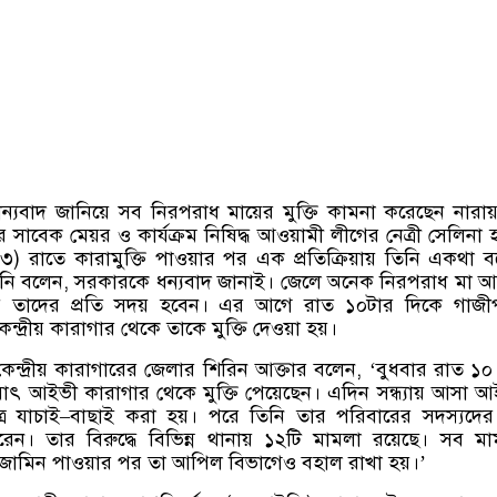
্যবাদ জানিয়ে সব নিরপরাধ মায়ের মুক্তি কামনা করেছেন নারায়
সাবেক মেয়র ও কার্যক্রম নিষিদ্ধ আওয়ামী লীগের নেত্রী সেলিনা 
০৩
)
রাতে কারামুক্তি পাওয়ার পর এক প্রতিক্রিয়ায় তিনি একথা 
িনি বলেন
,
সরকারকে ধন্যবাদ জানাই। জেলে অনেক নিরপরাধ মা 
তাদের প্রতি সদয় হবেন। এর আগে রাত ১০টার দিকে গাজীপ
্দ্রীয় কারাগার থেকে তাকে মুক্তি দেওয়া হয়।
েন্দ্রীয় কারাগারের জেলার শিরিন আক্তার বলেন
, ‘
বুধবার রাত ১০
য়াৎ আইভী কারাগার থেকে মুক্তি পেয়েছেন। এদিন সন্ধ্যায় আসা 
র যাচাই
–
বাছাই করা হয়। পরে তিনি তার পরিবারের সদস্যদের 
রেন। তার বিরুদ্ধে বিভিন্ন থানায় ১২টি মামলা রয়েছে। সব ম
া জামিন পাওয়ার পর তা আপিল বিভাগেও বহাল রাখা হয়।
’