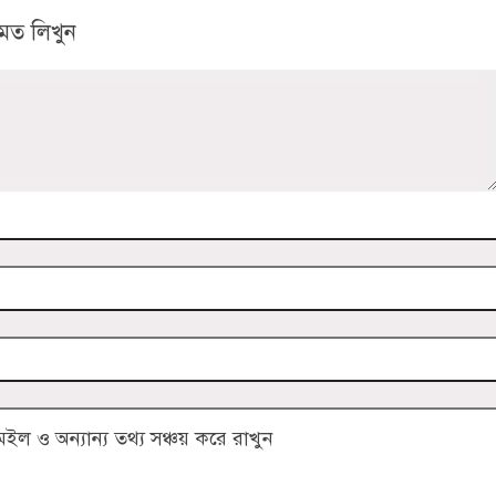
মত লিখুন
 ও অন্যান্য তথ্য সঞ্চয় করে রাখুন