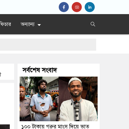
ফিচার
অন্যান্য
সর্বশেষ সংবাদ
ী
১০০ টাকায় গরুর মাংস দিয়ে ভাত