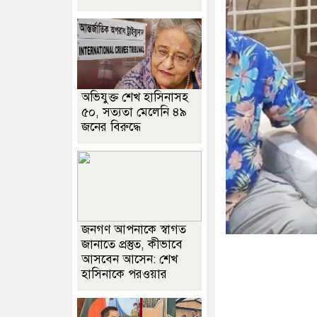
অভিযুক্ত শেখ হাসিনাসহ
৫০, সত্যতা মেলেনি ৪৯
জনের বিরুদ্ধে
জনগণ আপনাকে স্বাগত
জানাতে প্রস্তুত, কীভাবে
আসবেন আসেন: শেখ
হাসিনাকে পরওয়ার