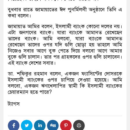
বুধবার রাতে জামায়াতের ঈদ পুনর্মিলনী অনুষ্ঠানে তিনি এ
কথা বলেন।
জামায়াত আমির বলেন
,
ইসলামী ব্যাংক কোনো দলের নয়।
এটা জনগণের ব্যাংক। যারা ব্যাংকে আমানত রেখেছেন
তাদের ব্যাংক। আমি বলবো
,
যারা ব্যাংকে আমানত
রেখেছেন তাদের ওপর যদি গুলি ছোড়া হয় তাহলে আমি
নিজেও সবার আগে বুক পেতে দিয়ে বলবো আগে আমার
বুকে গুলি চালান। তার পর গ্রাহকদের ওপর গুলি চালাবেন।
এই ব্যাংক দেশের সবার।
ডা
.
শফিকুর রহমান বলেন
,
একজন ফ্যাসিস্টের দোসরকে
ইসলামী ব্যাংকের ওপর চাপিয়ে দেওয়া হয়েছে। আমি
বলবো
,
একজন ঋণখেলাপির স্বামী কি ইসলামী ব্যাংকের
চেয়ারম্যান হতে পারে
?
ট্যাগস