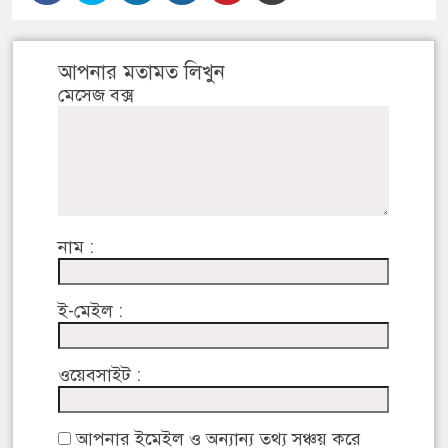
আপনার মতামত লিখুন
মেসেজ বক্স
নাম :
ই-মেইল :
ওয়েবসাইট :
আপনার ইমেইল ও অন্যান্য তথ্য সঞ্চয় করে