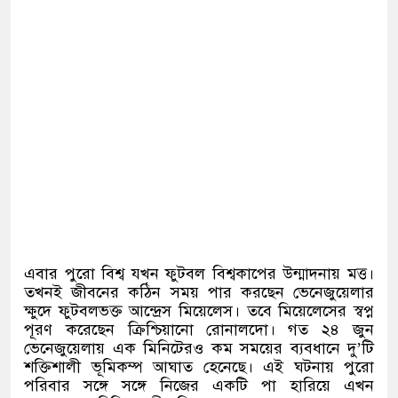
এবার পুরো বিশ্ব যখন ফুটবল বিশ্বকাপের উন্মাদনায় মত্ত।
তখনই জীবনের কঠিন সময় পার করছেন ভেনেজুয়েলার
ক্ষুদে ফুটবলভক্ত আন্দ্রেস মিয়েলেস। তবে মিয়েলেসের স্বপ্ন
পূরণ করেছেন ক্রিশ্চিয়ানো রোনালদো। গত ২৪ জুন
ভেনেজুয়েলায় এক মিনিটেরও কম সময়ের ব্যবধানে দু
’
টি
শক্তিশালী ভূমিকম্প আঘাত হেনেছে। এই ঘটনায় পুরো
পরিবার সঙ্গে সঙ্গে নিজের একটি পা হারিয়ে এখন