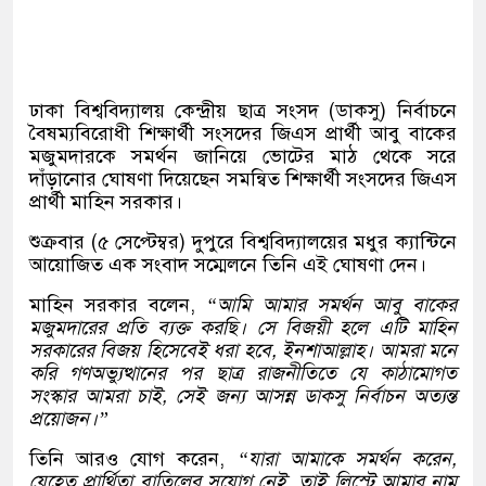
ঢাকা বিশ্ববিদ্যালয় কেন্দ্রীয় ছাত্র সংসদ (ডাকসু) নির্বাচনে
বৈষম্যবিরোধী শিক্ষার্থী সংসদের জিএস প্রার্থী আবু বাকের
মজুমদারকে সমর্থন জানিয়ে ভোটের মাঠ থেকে সরে
দাঁড়ানোর ঘোষণা দিয়েছেন সমন্বিত শিক্ষার্থী সংসদের জিএস
প্রার্থী মাহিন সরকার।
শুক্রবার (৫ সেপ্টেম্বর) দুপুরে বিশ্ববিদ্যালয়ের মধুর ক্যান্টিনে
আয়োজিত এক সংবাদ সম্মেলনে তিনি এই ঘোষণা দেন।
মাহিন সরকার বলেন,
“আমি আমার সমর্থন আবু বাকের
মজুমদারের প্রতি ব্যক্ত করছি। সে বিজয়ী হলে এটি মাহিন
সরকারের বিজয় হিসেবেই ধরা হবে, ইনশাআল্লাহ। আমরা মনে
করি গণঅভ্যুত্থানের পর ছাত্র রাজনীতিতে যে কাঠামোগত
সংস্কার আমরা চাই, সেই জন্য আসন্ন ডাকসু নির্বাচন অত্যন্ত
প্রয়োজন।”
তিনি আরও যোগ করেন,
“যারা আমাকে সমর্থন করেন,
যেহেতু প্রার্থিতা বাতিলের সুযোগ নেই, তাই লিস্টে আমার নাম