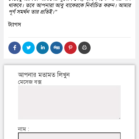
থাকবে। তবে আপনারা আবু বাকেরকে নির্বাচিত করুন। আমার
পূর্ণ সমর্থন তার প্রতিই।”
ট্যাগস
আপনার মতামত লিখুন
মেসেজ বক্স
নাম :