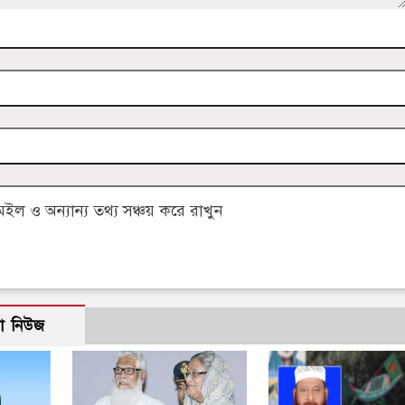
 ও অন্যান্য তথ্য সঞ্চয় করে রাখুন
ো নিউজ