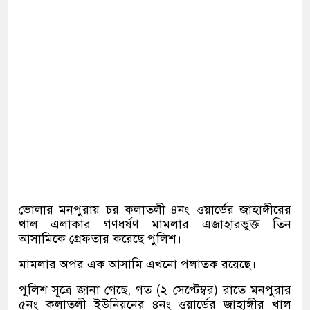
ভোলার মনপুরায় চর কলাতলী ৪নং ওয়ার্ডের জাহাঙ্গীরের
খাল এলাকার গণধর্ষণ মামলার এজাহারভুক্ত তিন
আসামিকে গ্রেফতার করেছে পুলিশ।
মামলার অপর এক আসামি এখনো পলাতক রয়েছে।
পুলিশ সূত্রে জানা গেছে, গত (২ সেপ্টেম্বর) রাতে মনপুরার
৫নং কলাতলী ইউনিয়নের ৪নং ওয়ার্ডের জাহাঙ্গীর খাল