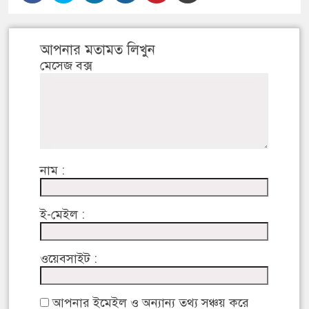
আপনার মতামত লিখুন
মেসেজ বক্স
নাম :
ই-মেইল :
ওয়েবসাইট :
আপনার ইমেইল ও অন্যান্য তথ্য সঞ্চয় করে