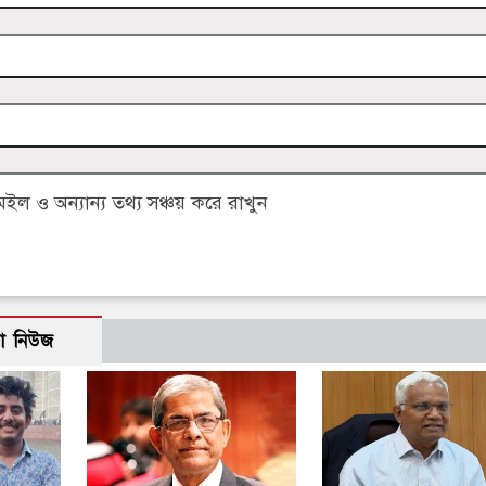
 ও অন্যান্য তথ্য সঞ্চয় করে রাখুন
ো নিউজ