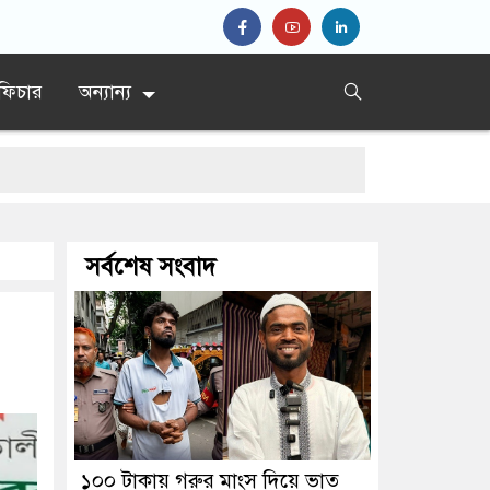
ফিচার
অন্যান্য
সর্বশেষ সংবাদ
১০০ টাকায় গরুর মাংস দিয়ে ভাত