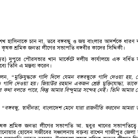
 হাসিনাকে চান না, তবে বঙ্গবন্ধু ও জয় বাংলার আদর্শকে ধারণ
ন কৃষক শ্রমিক জনতা লীগের সভাপতি বঙ্গবীর কাদের সিদ্দিকী।
ম্বর) দুপুরে পৌরসভার খান মার্কেটে দলীয় কার্যালয়ে এক বর্ধিত
ব্যে তিনি এ মন্তব্য করেন।
বলেন,
“মুক্তিযুদ্ধকে গালি দিলে যেমন বঙ্গবন্ধুকে গালি দেওয়া হয়, 
গালি দেওয়া হয়। জিয়াউর রহমান একজন শ্রেষ্ঠ মুক্তিযোদ্ধা, তাকে
কথা বলতে পারে, কিন্তু আমার বিন্দুমাত্র সন্দেহ নেই। তিনি আমার 
,
“বঙ্গবন্ধু, স্বাধীনতা, বাংলাদেশ মেনে যারা রাজনীতি করবেন আমরা 
ষক শ্রমিক জনতা লীগের সভাপতি আ. ছবুর খানের সভাপতিত্বে
ানোয়ার হোসেন সজীবের সঞ্চালনায় বক্তব্য রাখেন গাজীপুর জেলা