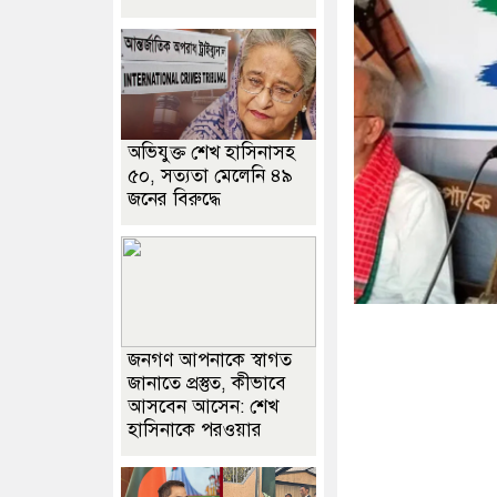
অভিযুক্ত শেখ হাসিনাসহ
৫০, সত্যতা মেলেনি ৪৯
জনের বিরুদ্ধে
জনগণ আপনাকে স্বাগত
জানাতে প্রস্তুত, কীভাবে
আসবেন আসেন: শেখ
হাসিনাকে পরওয়ার