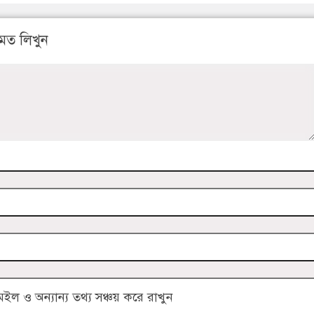
মত লিখুন
 ও অন্যান্য তথ্য সঞ্চয় করে রাখুন