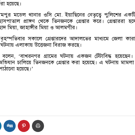
করা হয়েছে।
রামপুর মডেল থানার ওসি মো. ইয়াছিনের নেতৃত্বে পুলিশের এক
সপাতাল প্রাঙ্গণ থেকে তিনজনকে গ্রেপ্তার করে। গ্রেপ্তাররা 
দ মিয়া, জাহাঙ্গীর মিয়া ও আলমগীর।
বৃহস্পতিবার সকালে গ্রেপ্তারদের আদালতের মাধ্যমে জেলা কার
 ঘটনায় এলাকায় উত্তেজনা বিরাজ করছে।
 বলেন, ‘বাখরনগর গ্রামের ঘটনায় একজন টেঁটাবিদ্ধ হয়েছেন।
অভিযান চালিয়ে তিনজনকে গ্রেপ্তার করা হয়েছে। এ ঘটনায় মামল
ে পাঠানো হয়েছে।’