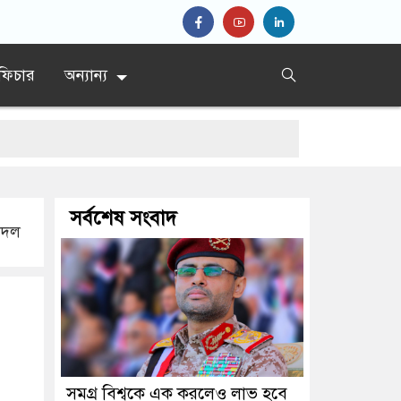
ফিচার
অন্যান্য
সর্বশেষ সংবাদ
ষকদল
সমগ্র বিশ্বকে এক করলেও লাভ হবে