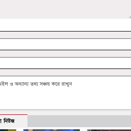
 ও অন্যান্য তথ্য সঞ্চয় করে রাখুন
ো নিউজ