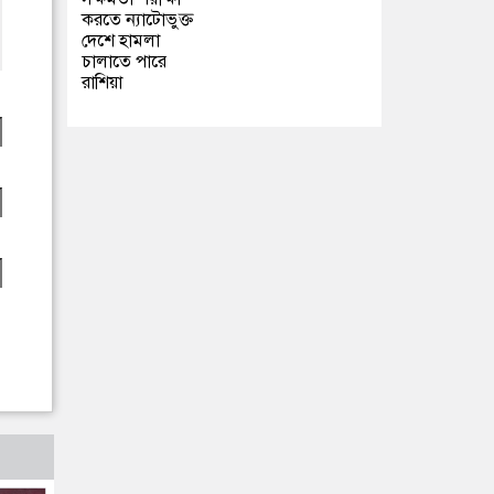
করতে ন্যাটোভুক্ত
দেশে হামলা
চালাতে পারে
রাশিয়া