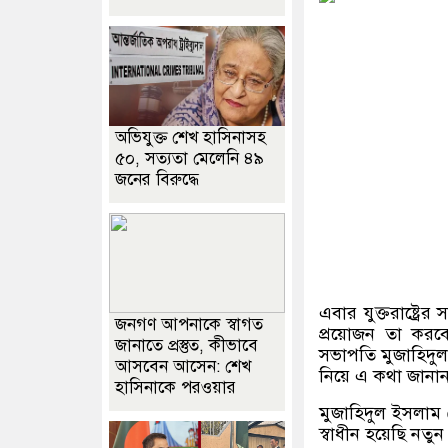
অভিযুক্ত শেখ হাসিনাসহ
৫০, সত্যতা মেলেনি ৪৯
জনের বিরুদ্ধে
এবার যুক্তরাষ্ট্রে
জনগণ আপনাকে স্বাগত
প্রয়োজন তা করবে
জানাতে প্রস্তুত, কীভাবে
সভাপতি মুজাহিদু
আসবেন আসেন: শেখ
নিয়ে এ কথা জানা
হাসিনাকে পরওয়ার
মুজাহিদুল ইসলাম
স্বাধীন হয়েছি নতু