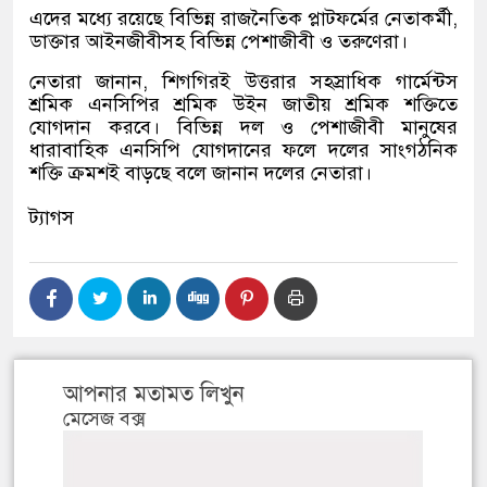
এদের মধ্যে রয়েছে বিভিন্ন রাজনৈতিক প্লাটফর্মের নেতাকর্মী
,
ডাক্তার আইনজীবীসহ বিভিন্ন পেশাজীবী ও তরুণেরা।
নেতারা জানান
,
শিগগিরই উত্তরার সহস্রাধিক গার্মেন্টস
শ্রমিক এনসিপির শ্রমিক উইন জাতীয় শ্রমিক শক্তিতে
যোগদান করবে। বিভিন্ন দল ও পেশাজীবী মানুষের
ধারাবাহিক এনসিপি যোগদানের ফলে দলের সাংগঠনিক
শক্তি ক্রমশই বাড়ছে বলে জানান দলের নেতারা।
ট্যাগস
আপনার মতামত লিখুন
মেসেজ বক্স