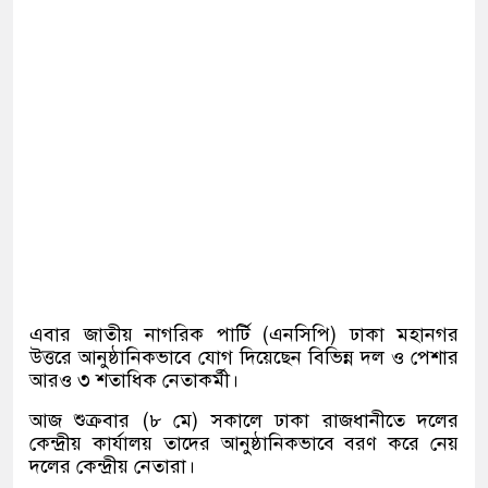
এবার জাতীয় নাগরিক পার্টি
(
এনসিপি
)
ঢাকা মহানগর
উত্তরে আনুষ্ঠানিকভাবে যোগ দিয়েছেন বিভিন্ন দল ও পেশার
আরও ৩ শতাধিক নেতাকর্মী।
আজ শুক্রবার
(
৮ মে
)
সকালে ঢাকা রাজধানীতে দলের
কেন্দ্রীয় কার্যালয় তাদের আনুষ্ঠানিকভাবে বরণ করে নেয়
দলের কেন্দ্রীয় নেতারা।