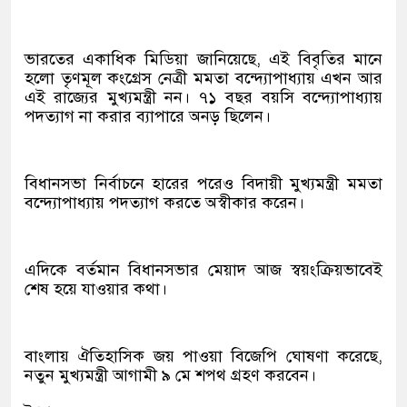
ভারতের একাধিক মিডিয়া জানিয়েছে, এই বিবৃতির মানে
হলো তৃণমূল কংগ্রেস নেত্রী মমতা বন্দ্যোপাধ্যায় এখন আর
এই রাজ্যের মুখ্যমন্ত্রী নন। ৭১ বছর বয়সি বন্দ্যোপাধ্যায়
পদত্যাগ না করার ব্যাপারে অনড় ছিলেন।
বিধানসভা নির্বাচনে হারের পরেও বিদায়ী মুখ্যমন্ত্রী মমতা
বন্দ্যোপাধ্যায় পদত্যাগ করতে অস্বীকার করেন।
এদিকে বর্তমান বিধানসভার মেয়াদ আজ স্বয়ংক্রিয়ভাবেই
শেষ হয়ে যাওয়ার কথা।
বাংলায় ঐতিহাসিক জয় পাওয়া বিজেপি ঘোষণা করেছে,
নতুন মুখ্যমন্ত্রী আগামী ৯ মে শপথ গ্রহণ করবেন।