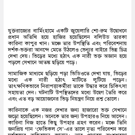
যুক্তরাজ্যের বার্মিংহামে একটি জুয়েলারি শো-রুম উদ্বোধনে
প্রধান অতিথি হয়ে হাজির হয়েছিলেন বলিউড তারকা
কারিনা কাপুর খান। মঞ্চে তার উপস্থিতি এবং পরিবেশনায়
দর্শক-ভক্তরা আনন্দে মেতে উঠলেও ভেন্যুর বাইরে ভিন্ন চিত্র
দেখা দেয়। ভিড়ের মধ্যে হঠাৎ এক নারী ভক্ত অজ্ঞান হয়ে
পড়লে সেখানে আতঙ্ক ছড়িয়ে পড়ে।
সামাজিক মাধ্যমে ছড়িয়ে পড়া ভিডিওতে দেখা যায়, ভিড়ের
মধ্যে এক নারী হঠাৎ মাটিতে লুটিয়ে পড়েন।
তাৎক্ষণিকভাবে নিরাপত্তাকর্মীরা তাকে উদ্ধার করে চিকিৎসা
সহায়তা দেন। ঘটনাটি উপস্থিতদের মধ্যে উদ্বেগ তৈরি করে
এবং এত বড় আয়োজনের ভিড় নিয়ন্ত্রণ নিয়ে প্রশ্ন তোলে।
কারিনাকে এক নজর দেখার জন্য হাজারো ভক্ত সেখানে
জড়ো হয়েছিলেন। অনেকে তার জন্য উপহারও নিয়ে আসেন।
কারিনা নিজ হাতে কিছু উপহার গ্রহণ করেন। মঞ্চে তিনি
জনপ্রিয় গান ‘ফেভিকল সে’-এর তালে নৃত্য পরিবেশন করে