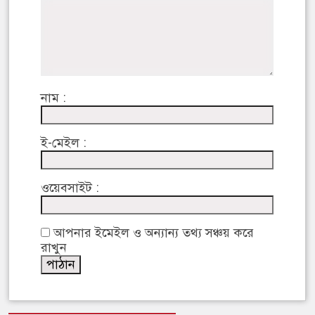
নাম :
ই-মেইল :
ওয়েবসাইট :
আপনার ইমেইল ও অন্যান্য তথ্য সঞ্চয় করে
রাখুন