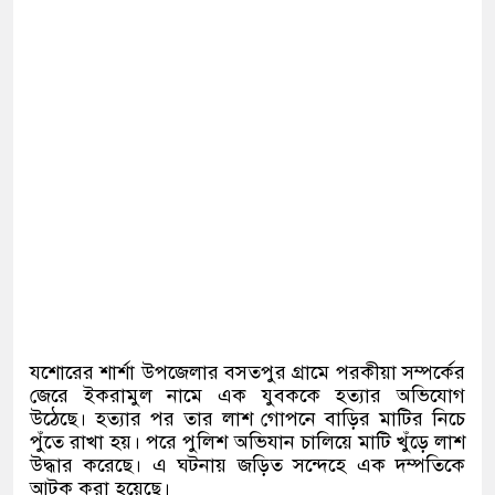
যশোরের শার্শা উপজেলার বসতপুর গ্রামে পরকীয়া সম্পর্কের
জেরে ইকরামুল নামে এক যুবককে হত্যার অভিযোগ
উঠেছে। হত্যার পর তার লাশ গোপনে বাড়ির মাটির নিচে
পুঁতে রাখা হয়। পরে পুলিশ অভিযান চালিয়ে মাটি খুঁড়ে লাশ
উদ্ধার করেছে। এ ঘটনায় জড়িত সন্দেহে এক দম্পতিকে
আটক করা হয়েছে।