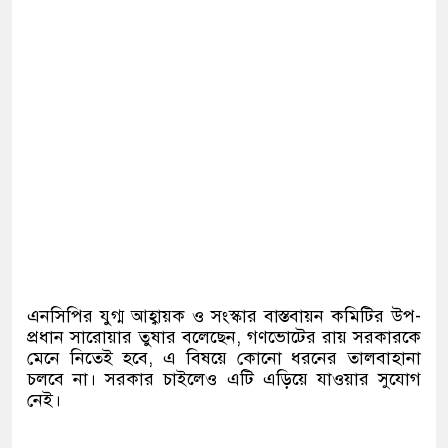
এনসিপির যুগ্ম আহ্বায়ক ও সংস্কার বাস্তবায়ন কমিটির উপ-
প্রধান সারোয়ার তুষার বলেছেন, গণভোটের রায় সরকারকে
মেনে নিতেই হবে, এ বিষয়ে কোনো ধরনের তালবাহানা
চলবে না। সরকার চাইলেও এটি এড়িয়ে যাওয়ার সুযোগ
নেই।