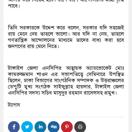
পাবে।
তিনি সরকারকে উদ্দেশ করে বলেন, সরকার যদি সহজেই
রায় মেনে নেয় তাহলে ভালো। আর যদি না নেয়, তাহলে
গণতান্ত্রিক আন্দোলনের মাধ্যমে তাদের বাধ্য করা হবে
জনগণের রায় মেনে নিতে।
টাঙ্গাইল জেলা এনসিপির আহ্বায়ক অ্যাডভোকেট মোঃ
কামরুজ্জমান শাওন এর সভাপতিত্বে সেমিনারে উপস্থিত
ছিলেন, ঢাকা বিভাগের সাংগঠনিক সম্পাদক ও উত্তরাঞ্চলের
ডেপুটি মুখ্য সংগঠক সাইফুল্লাহ হায়দার, টাঙ্গাইল জেলা
এনসিপির সদস্য সচিব মাসুদুর রহমান রাসেলসহ প্রমুখ।
ট্যাগস