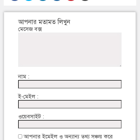
আপনার মতামত লিখুন
মেসেজ বক্স
নাম :
ই-মেইল :
ওয়েবসাইট :
আপনার ইমেইল ও অন্যান্য তথ্য সঞ্চয় করে