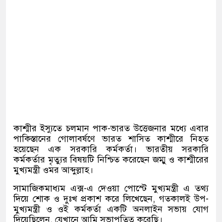
কাশ্মীর ইস্যুতে চলমান পাক-ভারত উত্তেজনার মধ্যে এবার
পাকিস্তানের গোলাবর্ষণে ভারত শাসিত কাশ্মীরে নিহত
হয়েছেন এক সরকারি কর্মকর্তা। ভারতীয় সরকারি
কর্মকর্তার মৃত্যুর বিষয়টি নিশ্চিত করেছেন জম্মু ও কাশ্মীরের
মুখ্যমন্ত্রী ওমর আব্দুল্লাহ।
সামাজিকমাধ্যম এক্স-এ দেওয়া পোস্টে মুখ্যমন্ত্রী এ তথ্য
দিয়ে শোক ও দুঃখ প্রকাশ করে লিখেছেন, গতকালই উপ-
মুখ্যমন্ত্রী ও ওই কর্মকর্তা একটি অনলাইন সভায় যোগ
দিয়েছিলেন, যেখানে আমি সভাপতিত্ব করেছি।