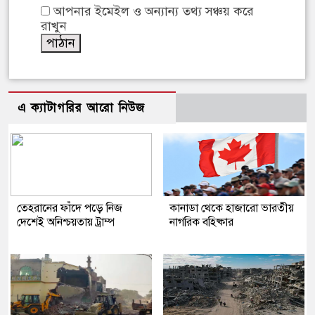
আপনার ইমেইল ও অন্যান্য তথ্য সঞ্চয় করে
রাখুন
এ ক্যাটাগরির আরো নিউজ
তেহরানের ফাঁদে পড়ে নিজ
কানাডা থেকে হাজারো ভারতীয়
দেশেই অনিশ্চয়তায় ট্রাম্প
নাগরিক বহিষ্কার