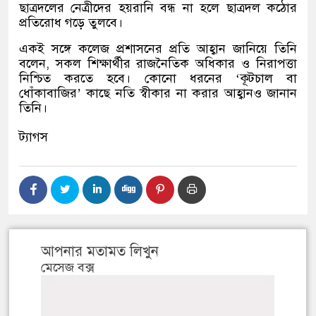
ছাত্রদলের নেত্রীদের হয়রানি বন্ধ না হলে ছাত্রদল কঠোর
প্রতিরোধ গড়ে তুলবে।
একই সঙ্গে কলেজ প্রশাসনের প্রতি আহ্বান জানিয়ে তিনি
বলেন, সকল শিক্ষার্থীর রাজনৈতিক অধিকার ও নিরাপত্তা
নিশ্চিত করতে হবে। কোনো ধরনের ‘কূটচাল বা
ধোঁকাবাজির’ কাছে নতি স্বীকার না করার আহ্বানও জানান
তিনি।
ট্যাগস
আপনার মতামত লিখুন
মেসেজ বক্স