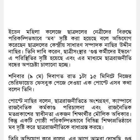
ইডেন মহিলা কলেজে ছাত্রদলের নেত্রীদের বিরুদ্ধে
পরিকল্পিতভাবে ‘মব’ সৃষ্টি করা হয়েছে বলে অভিযোগ
করেছেন ছাত্রদলের কেন্দ্রীয় সাধারণ সম্পাদক নাছির উদ্দীন
নাছির। তিনি দাবি করেন, ছাত্রীসংস্থার ‘গুপ্ত কর্মীদের ইন্ধনে’
এ পরিস্থিতির সৃষ্টি হয়েছে এবং এর মাধ্যমে ছাত্ররাজনীতি
বন্ধের অপচেষ্টা চালানো হচ্ছে।
শনিবার (৯ মে) দিবাগত রাত ১টা ১৫ মিনিটে নিজের
ভেরিফায়েড ফেসবুক পেজে দেওয়া এক পোস্টে এসব কথা
বলেন তিনি।
পোস্টে নাছির বলেন, ছাত্ররাজনীতিতে অংশগ্রহণ, ক্যাম্পাসে
রাজনৈতিক কর্মকাণ্ড পরিচালনা এবং রাজনৈতিক
মতপ্রকাশের স্বাধীনতা একজন শিক্ষার্থীর মৌলিক অধিকার।
কিন্তু একটি গোষ্ঠী পরিকল্পিতভাবে বিভিন্ন শিক্ষাপ্রতিষ্ঠানে
মব সৃষ্টি করে ছাত্ররাজনীতিকে বাধাগ্রস্ত করছে।
তিনি অভিযোগ করে বলেন, এর আগে আমরা দেখেছি, গুপ্ত