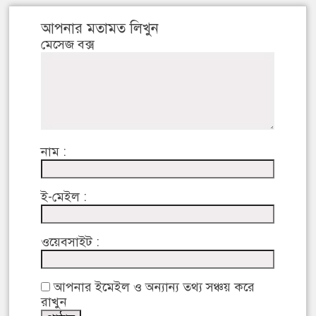
আপনার মতামত লিখুন
মেসেজ বক্স
নাম :
ই-মেইল :
ওয়েবসাইট :
আপনার ইমেইল ও অন্যান্য তথ্য সঞ্চয় করে
রাখুন