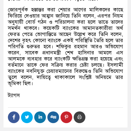
জোরপূর্বক হস্তান্তর করা শেয়ার আগের মালিকদের কাছে
ফিরিয়ে দেওয়ার আহ্বান জানিয়ে তিনি বলেন
,
এরপর নিয়ম
অনুযায়ী বোর্ড গঠন ও পরিচালনা করা হলে তাতে তাদের
সমর্থন থাকবে। কয়েকটি ব্যাংকের আমানতকারীরা অর্থ
ফেরত পেতে ভোগান্তিতে আছেন উল্লেখ করে তিনি বলেন
,
দেশের বৃহৎ কোনো ব্যাংকে একই পরিস্থিতি তৈরি হলে তার
পরিণতি গুরুতর হবে। শফিকুর রহমান আরও অভিযোগ
করেন
,
সাবেক প্রধানমন্ত্রী শেখ হাসিনার আমলে এস
আলমকে ব্যবহার করে ব্যাংকটি ক্ষতিগ্রস্ত করা হয়েছে এবং
বর্তমানে তাকে ফের সক্রিয় করার চেষ্টা চলছে। ইসলামী
ব্যাংকের নবনিযুক্ত চেয়ারম্যানের বিরুদ্ধেও তিনি অভিযোগ
তুলে বলেন
,
দায়িত্বে থাকাকালে সংশ্লিষ্ট অনিয়মে তার
ভূমিকা ছিল।
ট্যাগস