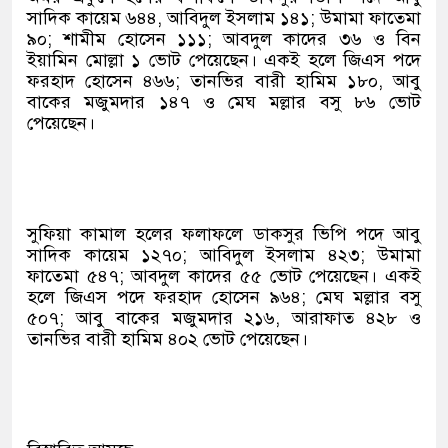
সাদিক কায়েম ৬৪৪, আবিদুল ইসলাম ১৪১; উমামা ফাতেমা
৯০; শামীম হোসেন ১১১; আবদুল কাদের ৩৬ ও বিন
ইয়ামিন মোল্লা ১ ভোট পেয়েছেন। একই হলে জিএস পদে
ফরহাদ হোসেন ৪৬৬; তানভির বারী হামিম ১৮০, আবু
বাকের মজুমদার ১৪৭ ও মেঘ মল্লার বসু ৮৬ ভোট
পেয়েছেন।
সুফিয়া কামাল হলের ফলাফলে ডাকসুর ভিপি পদে আবু
সাদিক কায়েম ১২৭০; আবিদুল ইসলাম ৪২৩; উমামা
ফাতেমা ৫৪৭; আবদুল কাদের ৫৫ ভোট পেয়েছেন। একই
হলে জিএস পদে ফরহাদ হোসেন ৯৬৪; মেঘ মল্লার বসু
৫০৭; আবু বাকের মজুমদার ২১৬, আরাফাত ৪২৮ ও
তানভির বারী হামিম ৪০২ ভোট পেয়েছেন।