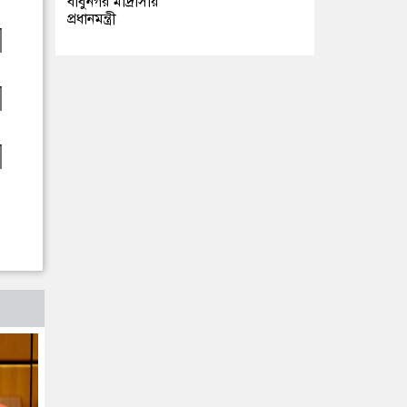
বাবুনগর মাদ্রাসায়
প্রধানমন্ত্রী