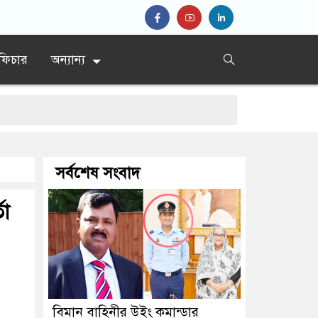
ফিচার
অন্যান্য
সর্বশেষ সংবাদ
তা
বিমান বাহিনীর উইং কমান্ডার