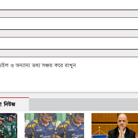
 ও অন্যান্য তথ্য সঞ্চয় করে রাখুন
ো নিউজ