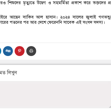
ও শিশুদের মৃত্যুতে উদ্বেগ ও সহমর্মিতা প্রকাশ করে ভক্তদের প্
বাইরে আছেন সাকিব আল হাসান। ২০২৪ সালের জুলাই গণঅভ্যুত
ারের পতনের পর আর দেশে ফেরেননি সাবেক এই সংসদ সদস্য।
মত লিখুন