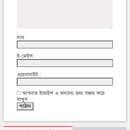
নাম :
ই-মেইল :
ওয়েবসাইট :
আপনার ইমেইল ও অন্যান্য তথ্য সঞ্চয় করে
রাখুন