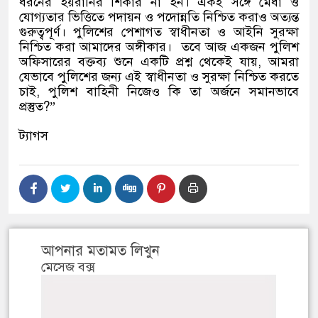
ধরনের হয়রানির শিকার না হন। একই সঙ্গে মেধা ও
যোগ্যতার ভিত্তিতে পদায়ন ও পদোন্নতি নিশ্চিত করাও অত্যন্ত
গুরুত্বপূর্ণ। পুলিশের পেশাগত স্বাধীনতা ও আইনি সুরক্ষা
নিশ্চিত করা আমাদের অঙ্গীকার।
তবে আজ একজন পুলিশ
অফিসারের বক্তব্য শুনে একটি প্রশ্ন থেকেই যায়
,
আমরা
যেভাবে পুলিশের জন্য এই স্বাধীনতা ও সুরক্ষা নিশ্চিত করতে
চাই
,
পুলিশ বাহিনী নিজেও কি তা অর্জনে সমানভাবে
প্রস্তুত
?”
ট্যাগস
আপনার মতামত লিখুন
মেসেজ বক্স