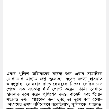
এবার পুলিশ অফিসারের বক্তব্য শুনে এবার সামাজিক
যোগাযোগ মাধ্যমে প্রশ্ন তুলেছেন সংসদ সদস্য হাসনাত
আবদুল্লাহ। সোমবার রাতে ফেসবুকে নিজের ভেরিফায়েড
পেজে এক সংক্রান্ত দীর্ঘ পোস্ট করেন তিনি। সেখানে
হাসনাত তুলে ধরেন পুলিশের তদন্ত
,
বাজেট এবং উন্নয়ন
সংক্রান্ত তথ্য। পাঠকের জন্য হুবহু তা তুলে ধরা হলো
–
“
সংসদের প্রথম অধিবেশনে বলেছিলাম
,
পুলিশকে
‘
ম্যানেজ
’