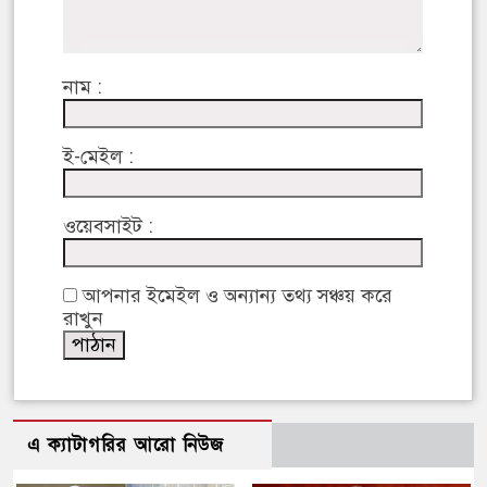
নাম :
ই-মেইল :
ওয়েবসাইট :
আপনার ইমেইল ও অন্যান্য তথ্য সঞ্চয় করে
রাখুন
এ ক্যাটাগরির আরো নিউজ