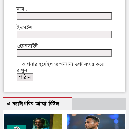
নাম :
ই-মেইল :
ওয়েবসাইট :
আপনার ইমেইল ও অন্যান্য তথ্য সঞ্চয় করে
রাখুন
এ ক্যাটাগরির আরো নিউজ