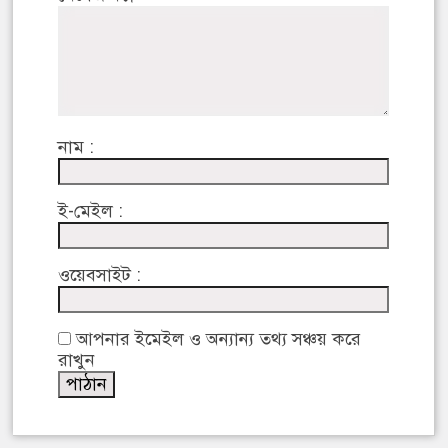
নাম :
ই-মেইল :
ওয়েবসাইট :
আপনার ইমেইল ও অন্যান্য তথ্য সঞ্চয় করে
রাখুন