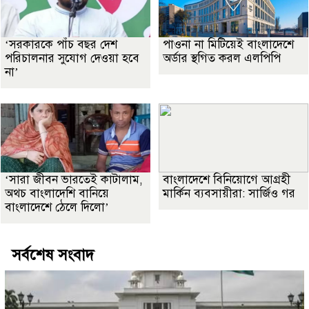
‘সরকারকে পাঁচ বছর দেশ
পাওনা না মিটিয়েই বাংলাদেশে
পরিচালনার সুযোগ দেওয়া হবে
অর্ডার স্থগিত করল এলপিপি
না’
‘সারা জীবন ভারতেই কাটালাম,
বাংলাদেশে বিনিয়োগে আগ্রহী
অথচ বাংলাদেশি বানিয়ে
মার্কিন ব্যবসায়ীরা: সার্জিও গর
বাংলাদেশে ঠেলে দিলো’
সর্বশেষ সংবাদ