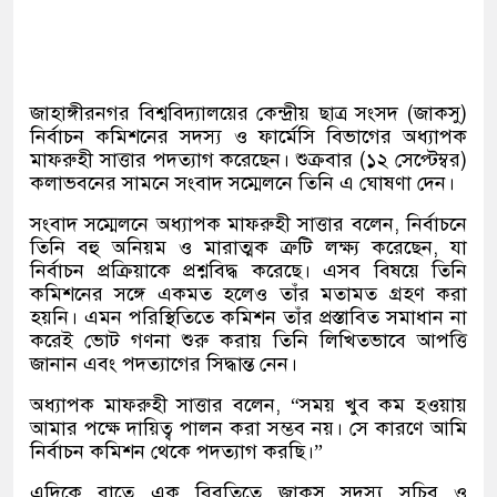
জাহাঙ্গীরনগর বিশ্ববিদ্যালয়ের কেন্দ্রীয় ছাত্র সংসদ (জাকসু)
নির্বাচন কমিশনের সদস্য ও ফার্মেসি বিভাগের অধ্যাপক
মাফরুহী সাত্তার পদত্যাগ করেছেন। শুক্রবার (১২ সেপ্টেম্বর)
কলাভবনের সামনে সংবাদ সম্মেলনে তিনি এ ঘোষণা দেন।
সংবাদ সম্মেলনে অধ্যাপক মাফরুহী সাত্তার বলেন, নির্বাচনে
তিনি বহু অনিয়ম ও মারাত্মক ত্রুটি লক্ষ্য করেছেন, যা
নির্বাচন প্রক্রিয়াকে প্রশ্নবিদ্ধ করেছে। এসব বিষয়ে তিনি
কমিশনের সঙ্গে একমত হলেও তাঁর মতামত গ্রহণ করা
হয়নি। এমন পরিস্থিতিতে কমিশন তাঁর প্রস্তাবিত সমাধান না
করেই ভোট গণনা শুরু করায় তিনি লিখিতভাবে আপত্তি
জানান এবং পদত্যাগের সিদ্ধান্ত নেন।
অধ্যাপক মাফরুহী সাত্তার বলেন, “সময় খুব কম হওয়ায়
আমার পক্ষে দায়িত্ব পালন করা সম্ভব নয়। সে কারণে আমি
নির্বাচন কমিশন থেকে পদত্যাগ করছি।”
এদিকে রাতে এক বিবৃতিতে জাকসু সদস্য সচিব ও