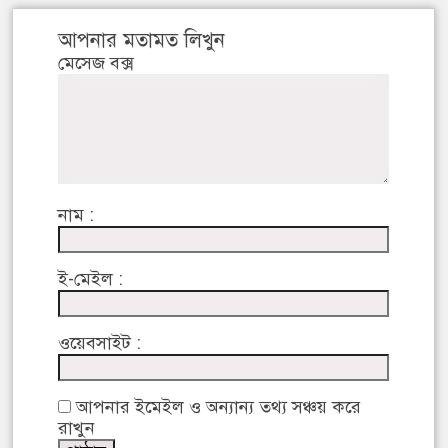
আপনার মতামত লিখুন
মেসেজ বক্স
নাম :
ই-মেইল :
ওয়েবসাইট :
আপনার ইমেইল ও অন্যান্য তথ্য সঞ্চয় করে
রাখুন