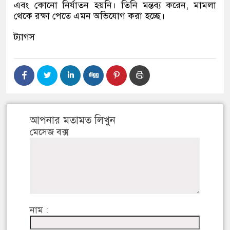
এবং কোনো নির্যাতন হয়নি। তিনি মন্তব্য করেন, মামলা
থেকে রক্ষা পেতে এমন অভিযোগ করা হচ্ছে।
ট্যাগস
আপনার মতামত লিখুন
মেসেজ বক্স
নাম :