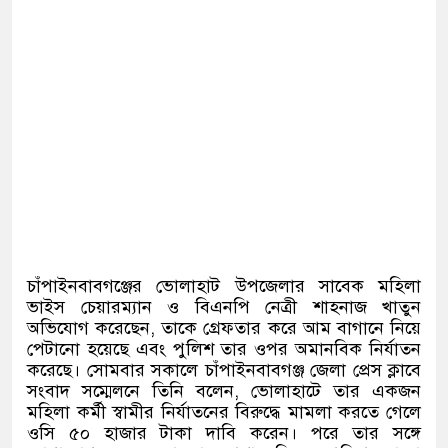
চাঁপাইনবাবগঞ্জের ভোলাহাট উপজেলার সাবেক মহিলা
ভাইস চেয়ারম্যান ও বিএনপি নেত্রী শাহনাজ খাতুন
অভিযোগ করেছেন, তাকে গ্রেফতার করে আম বাগানে নিয়ে
পেটানো হয়েছে এবং পুলিশ তার ওপর অমানবিক নির্যাতন
করেছে। সোমবার সকালে চাঁপাইনবাবগঞ্জ জেলা প্রেস ক্লাবে
সংবাদ সম্মেলনে তিনি বলেন, ভোলাহাটে তার একজন
মহিলা কর্মী স্বামীর নির্যাতনের বিরুদ্ধে মামলা করতে গেলে
ওসি ৫০ হাজার টাকা দাবি করেন। পরে তার সঙ্গে