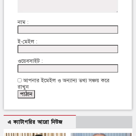
নাম :
ই-মেইল :
ওয়েবসাইট :
আপনার ইমেইল ও অন্যান্য তথ্য সঞ্চয় করে
রাখুন
এ ক্যাটাগরির আরো নিউজ