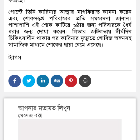
করেছে।
পোস্টে তিনি কারিনার আত্মার মাগফিরাত কামনা করেন
এবং শোকসন্তপ্ত পরিবারের প্রতি সমবেদনা জানান।
পাশাপাশি এই শোক কাটিয়ে ওঠার জন্য পরিবারকে ধৈর্য
ধরার জন্য দোয়া করেন। লিভার জটিলতায় দীর্ঘদিন
চিকিৎসাধীন থাকার পর কারিনার মৃত্যুতে শোবিজ অঙ্গনসহ
সামাজিক মাধ্যমে শোকের ছায়া নেমে এসেছে।
ট্যাগস
আপনার মতামত লিখুন
মেসেজ বক্স