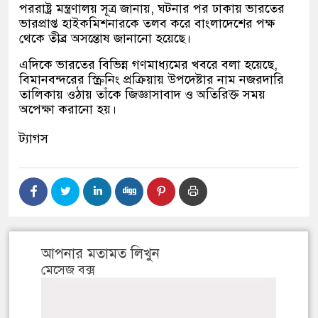
পররাষ্ট্র মন্ত্রণালয় সূত্র জানায়, ঘটনার পর ঢাকায় ভারতের
ভারপ্রাপ্ত হাইকমিশনারকে তলব করে বাংলাদেশের পক্ষ
থেকে তীব্র অসন্তোষ জানানো হয়েছে।
এদিকে ভারতের বিভিন্ন গণমাধ্যমের খবরে বলা হয়েছে,
বিমানবন্দরের স্ক্রিনিং প্রক্রিয়ায় উপদেষ্টার নাম নজরদারি
তালিকায় ওঠায় তাঁকে জিজ্ঞাসাবাদ ও অতিরিক্ত সময়
অপেক্ষা করানো হয়।
ট্যাগস
আপনার মতামত লিখুন
মেসেজ বক্স