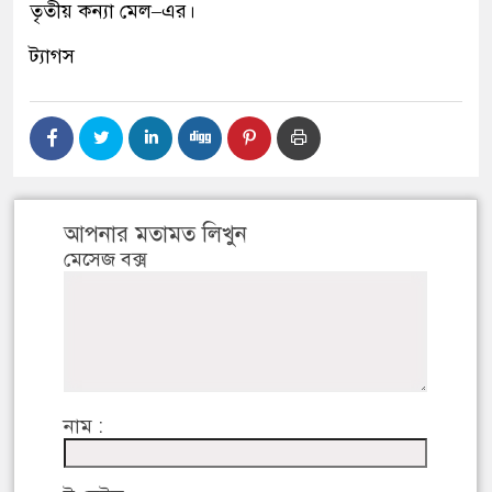
তৃতীয় কন্যা মেল
–
এর।
ট্যাগস
আপনার মতামত লিখুন
মেসেজ বক্স
নাম :