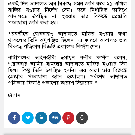
একই দিন আদালত তার বিরুদ্ধে সমন জারি করে ২১ এপ্রিল
হাজির হওয়ার নির্দেশ দেন। তবে নির্ধারিত তারিখে
আদালতে উপস্থিত না হওয়ায় তার বিরুদ্ধে গ্রেপ্তারি
পরোয়ানা জারি করা হয়।
পরবর্তীতে রোববারও আদালতে হাজির হওয়ার কথা
থাকলেও তিনি অনুপস্থিত ছিলেন। এ কারণে আদালত তার
বিরুদ্ধে পত্রিকায় বিজ্ঞপ্তি প্রকাশের নির্দেশ দেন।
বাদীপক্ষের আইনজীবী হুমায়ুন কবীর কর্নেল বলেন,
“রোববার আমির হামজার আদালতে হাজির হওয়ার দিন
ছিল। কিন্তু তিনি উপস্থিত হননি। এর আগে তার বিরুদ্ধে
গ্রেপ্তারি পরোয়ানা জারি হয়েছিল। সর্বশেষ আদালত
পত্রিকায় বিজ্ঞপ্তি প্রকাশের আদেশ দিয়েছেন।”
ট্যাগস