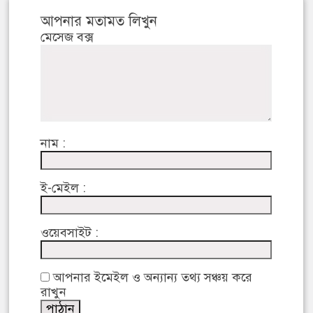
আপনার মতামত লিখুন
মেসেজ বক্স
নাম :
ই-মেইল :
ওয়েবসাইট :
আপনার ইমেইল ও অন্যান্য তথ্য সঞ্চয় করে
রাখুন