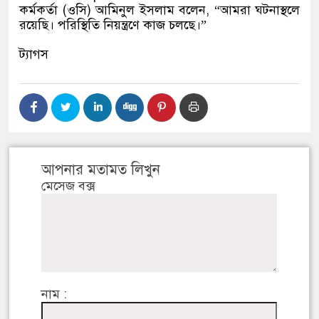
কর্মকর্তা (ওসি) আমিনুল ইসলাম বলেন, “আমরা ঘটনাস্থলে
রয়েছি। পরিস্থিতি নিয়ন্ত্রণে কাজ চলছে।”
ট্যাগস
আপনার মতামত লিখুন
মেসেজ বক্স
নাম :