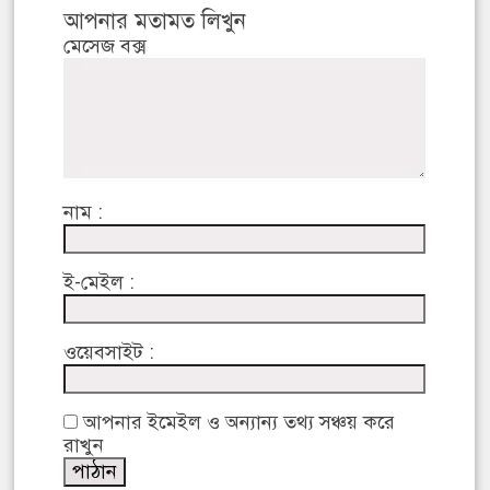
আপনার মতামত লিখুন
মেসেজ বক্স
নাম :
ই-মেইল :
ওয়েবসাইট :
আপনার ইমেইল ও অন্যান্য তথ্য সঞ্চয় করে
রাখুন