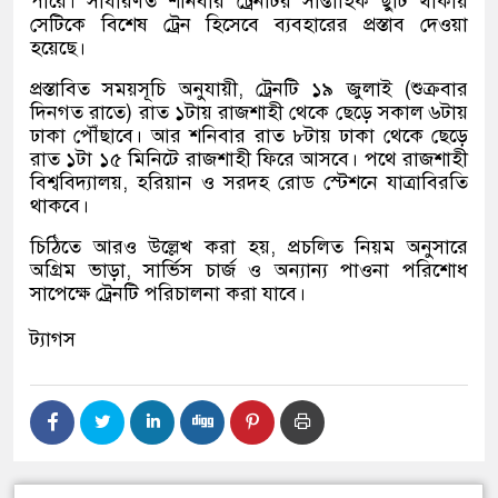
পারে। সাধারণত শনিবার ট্রেনটির সাপ্তাহিক ছুটি থাকায়
সেটিকে বিশেষ ট্রেন হিসেবে ব্যবহারের প্রস্তাব দেওয়া
হয়েছে।
প্রস্তাবিত সময়সূচি অনুযায়ী, ট্রেনটি ১৯ জুলাই (শুক্রবার
দিনগত রাতে) রাত ১টায় রাজশাহী থেকে ছেড়ে সকাল ৬টায়
ঢাকা পৌঁছাবে। আর শনিবার রাত ৮টায় ঢাকা থেকে ছেড়ে
রাত ১টা ১৫ মিনিটে রাজশাহী ফিরে আসবে। পথে রাজশাহী
বিশ্ববিদ্যালয়, হরিয়ান ও সরদহ রোড স্টেশনে যাত্রাবিরতি
থাকবে।
চিঠিতে আরও উল্লেখ করা হয়, প্রচলিত নিয়ম অনুসারে
অগ্রিম ভাড়া, সার্ভিস চার্জ ও অন্যান্য পাওনা পরিশোধ
সাপেক্ষে ট্রেনটি পরিচালনা করা যাবে।
ট্যাগস