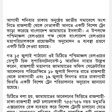
আগামী শনিবার ঢাকায় অনুষ্ঠেয় জাতীয় সমাবেশে অংশ
নিতে রাজশাহী থেকে নেতাকর্মী আনতে একটি বিশেষ ট্রেন
ভাড়া করেছে বাংলাদেশ জামায়াতে ইসলামী। এ উপলক্ষে
পশ্চিমাঞ্চল রেলওয়ের পক্ষ থেকে বাংলাদেশ রেলওয়ের
মহাপরিচালককে প্রয়োজনীয় অনুমোদন ও ব্যবস্থা গ্রহণে
একটি চিঠি দেওয়া হয়েছে।
গত ১৫ জুলাই পাঠানো ওই চিঠিতে পশ্চিমাঞ্চল রেলওয়ের
ডেপুটি চিফ সুপারিনটেনডেন্ট-১ আরফিন নাহার উল্লেখ
করেন, রাজশাহী মহানগর জামায়াতের অফিস সেক্রেটারির
আবেদনের পরিপ্রেক্ষিতে ১৮ জুলাই দিনগত রাতে রাজশাহী
থেকে ঢাকাগামী এবং ১৯ জুলাই দিনগত রাতে ঢাকাগামী
ফিরতি একটি বিশেষ ট্রেন পরিচালনার অনুরোধ জানানো
হয়েছে।
চিঠিতে বলা হয়, জামায়াতের আবেদনের ভিত্তিতে রাজশাহী-
ঢাকা-রাজশাহী রুটে চলাচলকারী ৭৫৫/৭৫৬ নম্বর মধুমতি
এক্সপ্রেসের রেক ব্যবহার করে বিশেষ ট্রেনটি চালানো যেতে