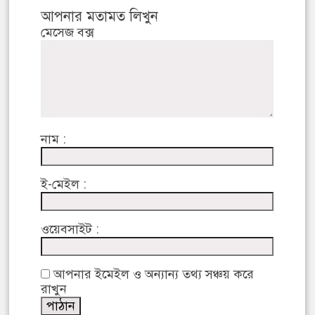
আপনার মতামত লিখুন
মেসেজ বক্স
নাম :
ই-মেইল :
ওয়েবসাইট :
আপনার ইমেইল ও অন্যান্য তথ্য সঞ্চয় করে
রাখুন