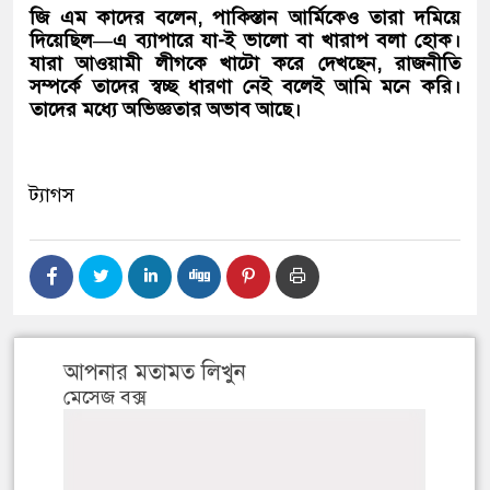
জি এম কাদের বলেন, পাকিস্তান আর্মিকেও তারা দমিয়ে
দিয়েছিল—এ ব্যাপারে যা-ই ভালো বা খারাপ বলা হোক।
যারা আওয়ামী লীগকে খাটো করে দেখছেন, রাজনীতি
সম্পর্কে তাদের স্বচ্ছ ধারণা নেই বলেই আমি মনে করি।
তাদের মধ্যে অভিজ্ঞতার অভাব আছে।
ট্যাগস
আপনার মতামত লিখুন
মেসেজ বক্স