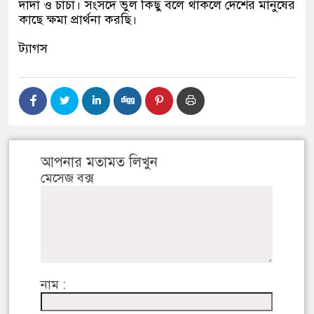
দাদা ও চাচা। সংসদে ভুল কিছু বলে থাকলে দেশের মানুষের
কাছে ক্ষমা প্রার্থনা করছি।
ট্যাগস
আপনার মতামত লিখুন
মেসেজ বক্স
নাম :