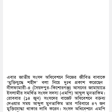
এবার জাতীয় সংসদ অধিবেশনে নিজের জীবিত বাবাকে
‘
মুক্তিযুদ্ধে শহীদ
’
বলা নিয়ে দুঃখ প্রকাশ করেছেন
নীলফামারী
–
৪
(
সৈয়দপুর
–
কিশোরগঞ্জ
)
আসনের জামায়াতে
ইসলামীর সমর্থিত সংসদ সদস্য
(
এমপি
)
আব্দুল মুনতাকিম।
রোববার
(
১৪ জুন
)
সংসদের বাজেট অধিবেশনে বক্তব্য
দেওয়ার সময় আব্দুল মুনতাকিম তার পরিবারে ৪৭ জন
মুক্তিযোদ্ধা থাকার দাবি করেন। সংসদ অধিবেশনে এমপি