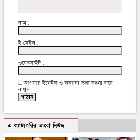
নাম :
ই-মেইল :
ওয়েবসাইট :
আপনার ইমেইল ও অন্যান্য তথ্য সঞ্চয় করে
রাখুন
এ ক্যাটাগরির আরো নিউজ