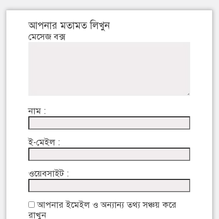
আপনার মতামত লিখুন
মেসেজ বক্স
নাম :
ই-মেইল :
ওয়েবসাইট :
আপনার ইমেইল ও অন্যান্য তথ্য সঞ্চয় করে
রাখুন