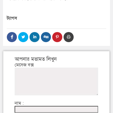
ট্যাগস
আপনার মতামত লিখুন
মেসেজ বক্স
নাম :