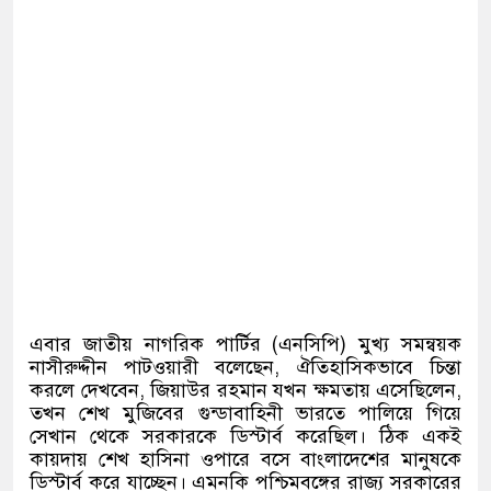
এবার জাতীয় নাগরিক পার্টির
(
এনসিপি
)
মুখ্য সমন্বয়ক
নাসীরুদ্দীন পাটওয়ারী বলেছেন
,
ঐতিহাসিকভাবে চিন্তা
করলে দেখবেন
,
জিয়াউর রহমান যখন ক্ষমতায় এসেছিলেন
,
তখন শেখ মুজিবের গুন্ডাবাহিনী ভারতে পালিয়ে গিয়ে
সেখান থেকে সরকারকে ডিস্টার্ব করেছিল। ঠিক একই
কায়দায় শেখ হাসিনা ওপারে বসে বাংলাদেশের মানুষকে
ডিস্টার্ব করে যাচ্ছেন। এমনকি পশ্চিমবঙ্গের রাজ্য সরকারের