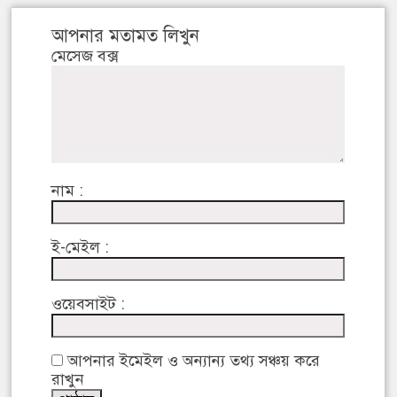
আপনার মতামত লিখুন
মেসেজ বক্স
নাম :
ই-মেইল :
ওয়েবসাইট :
আপনার ইমেইল ও অন্যান্য তথ্য সঞ্চয় করে
রাখুন