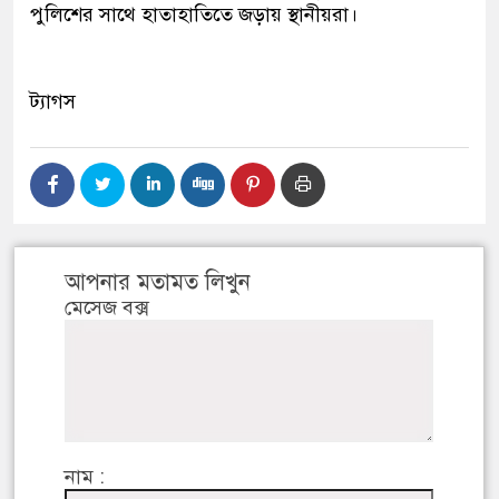
পুলিশের সাথে হাতাহাতিতে জড়ায় স্থানীয়রা।
ট্যাগস
আপনার মতামত লিখুন
মেসেজ বক্স
নাম :