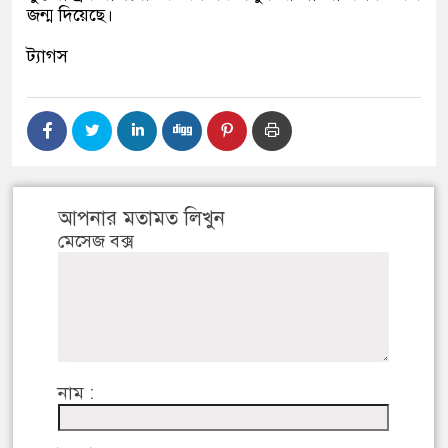
জন্ম দিয়েছে।
ট্যাগস
আপনার মতামত লিখুন
মেসেজ বক্স
নাম :