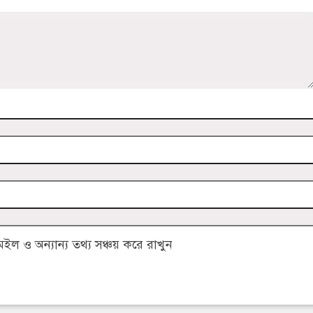
 ও অন্যান্য তথ্য সঞ্চয় করে রাখুন