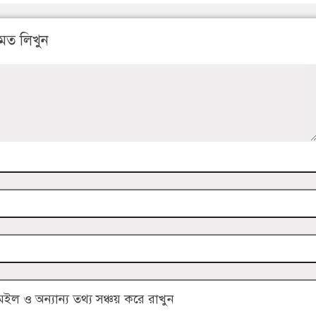
মত লিখুন
 ও অন্যান্য তথ্য সঞ্চয় করে রাখুন